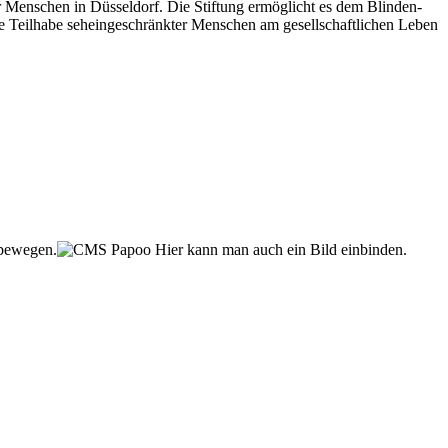
er Menschen in Düsseldorf. Die Stiftung ermöglicht es dem Blinden-
e Teilhabe seheingeschränkter Menschen am gesellschaftlichen Leben
 bewegen.
Hier kann man auch ein Bild einbinden.