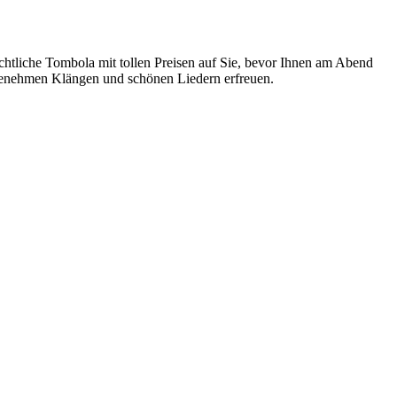
tliche Tombola mit tollen Preisen auf Sie, bevor Ihnen am Abend
angenehmen Klängen und schönen Liedern erfreuen.