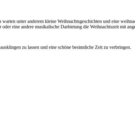
warten unter anderem kleine Weihnachtsgeschichten und eine weihnach
hor oder eine andere musikalische Darbietung die Weihnachtszeit mit 
ausklingen zu lassen und eine schöne besinnliche Zeit zu verbringen.