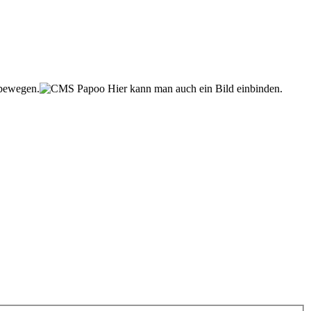
 bewegen.
Hier kann man auch ein Bild einbinden.