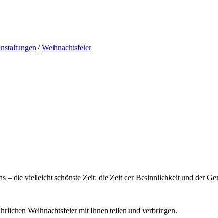
nstaltungen
/
Weihnachtsfeier
 – die vielleicht schönste Zeit: die Zeit der Besinnlichkeit und der G
hrlichen Weihnachtsfeier mit Ihnen teilen und verbringen.