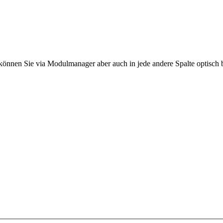
lt können Sie via Modulmanager aber auch in jede andere Spalte optisch